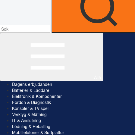
Alla
Dagens erbjudanden
Batterier & Laddare
Elektronik & Komponenter
Fordon & Diagnostik
Konsoler & TV-spel
Verktyg & Mätning
IT & Anslutning
Lödning & Reballing
Mobiltelefoner & Surfplattor