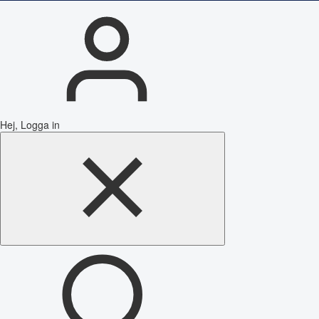
Hej, Logga in