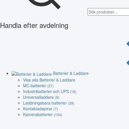
Handla efter avdelning
Batterier & Laddare
Visa alla Batterier & Laddare
MC-batterier
(27)
Industribatterier och UPS
(18)
Universalladdare
(9)
Laddningsbara batterier
(39)
Kontaktadaptrar
(7)
Kamerabatterier
(134)