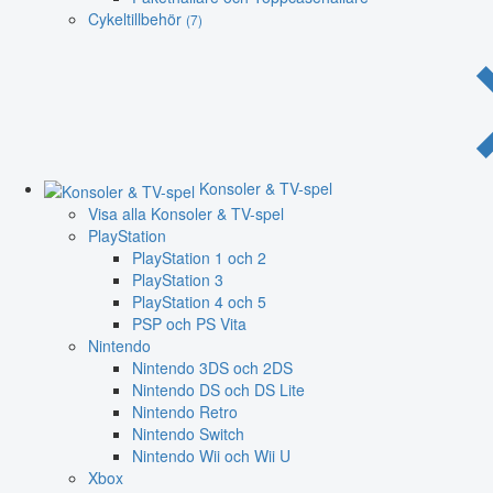
Cykeltillbehör
(7)
Konsoler & TV-spel
Visa alla Konsoler & TV-spel
PlayStation
PlayStation 1 och 2
PlayStation 3
PlayStation 4 och 5
PSP och PS Vita
Nintendo
Nintendo 3DS och 2DS
Nintendo DS och DS Lite
Nintendo Retro
Nintendo Switch
Nintendo Wii och Wii U
Xbox