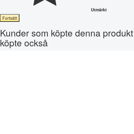
Utmärkt
Fortsätt
Kunder som köpte denna produkt
köpte också