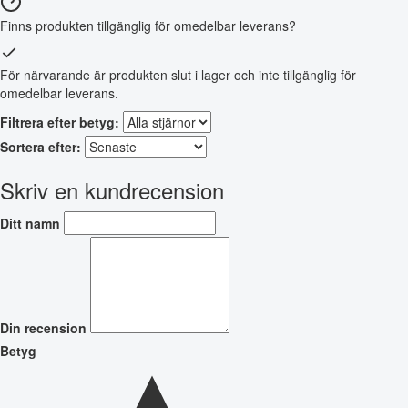
Finns produkten tillgänglig för omedelbar leverans?
För närvarande är produkten slut i lager och inte tillgänglig för
omedelbar leverans.
Filtrera efter betyg:
Sortera efter:
Skriv en kundrecension
Ditt namn
Din recension
Betyg