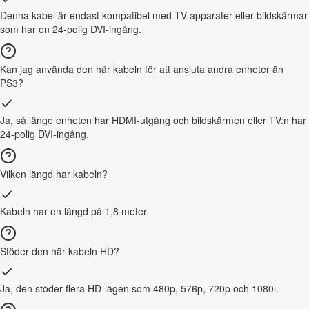
Denna kabel är endast kompatibel med TV-apparater eller bildskärmar
som har en 24-polig DVI-ingång.
Kan jag använda den här kabeln för att ansluta andra enheter än
PS3?
Ja, så länge enheten har HDMI-utgång och bildskärmen eller TV:n har
24-polig DVI-ingång.
Vilken längd har kabeln?
Kabeln har en längd på 1,8 meter.
Stöder den här kabeln HD?
Ja, den stöder flera HD-lägen som 480p, 576p, 720p och 1080i.