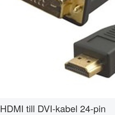
HDMI till DVI-kabel 24-pin