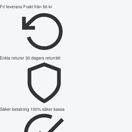
Fri leverans
Frakt från 56 kr
Enkla returer
30 dagars returrätt
Säker betalning
100% säker kassa