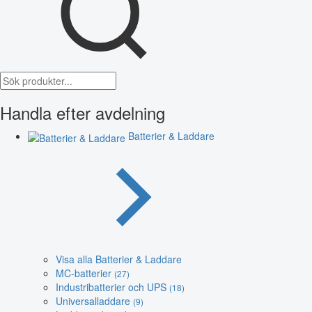
Handla efter avdelning
Batterier & Laddare
Visa alla Batterier & Laddare
MC-batterier
(27)
Industribatterier och UPS
(18)
Universalladdare
(9)