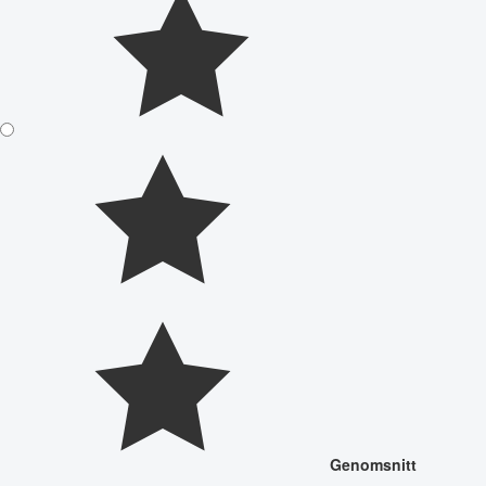
Genomsnitt