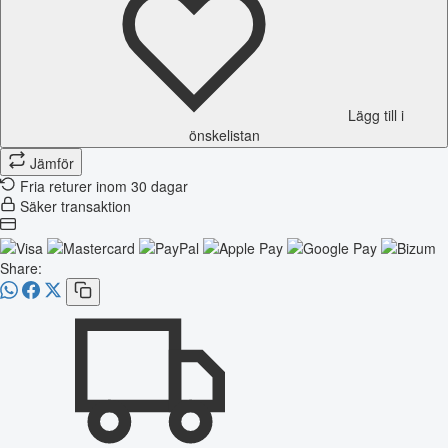
Lägg till i
önskelistan
Jämför
Fria returer inom 30 dagar
Säker transaktion
Share: