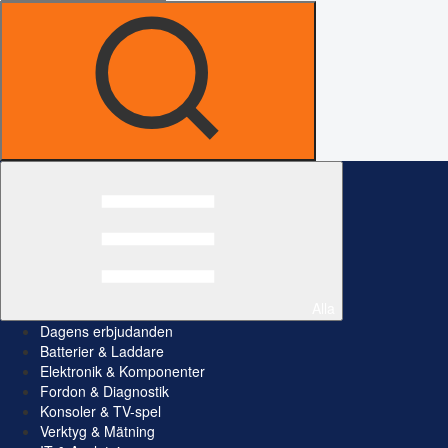
Alla
Dagens erbjudanden
Batterier & Laddare
Elektronik & Komponenter
Fordon & Diagnostik
Konsoler & TV-spel
Verktyg & Mätning