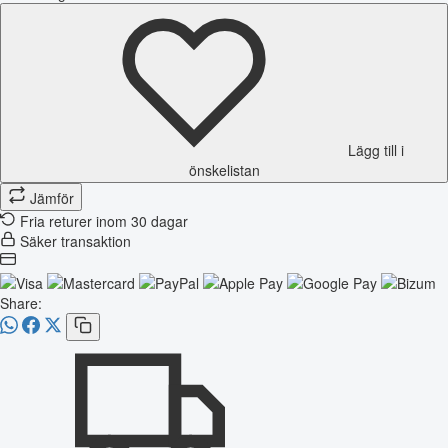
Lägg till i
önskelistan
Jämför
Fria returer inom 30 dagar
Säker transaktion
Share: