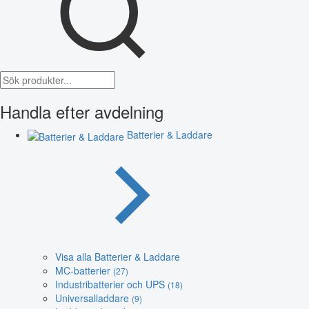
Handla efter avdelning
Batterier & Laddare
Visa alla Batterier & Laddare
MC-batterier
(27)
Industribatterier och UPS
(18)
Universalladdare
(9)