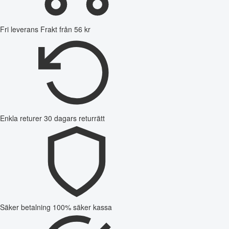
Fri leverans
Frakt från 56 kr
Enkla returer
30 dagars returrätt
Säker betalning
100% säker kassa