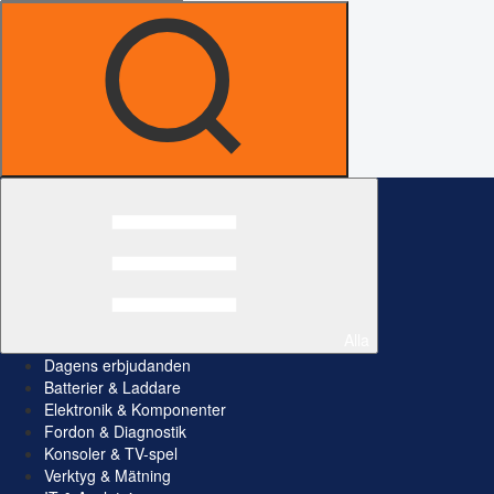
Alla
Dagens erbjudanden
Batterier & Laddare
Elektronik & Komponenter
Fordon & Diagnostik
Konsoler & TV-spel
Verktyg & Mätning