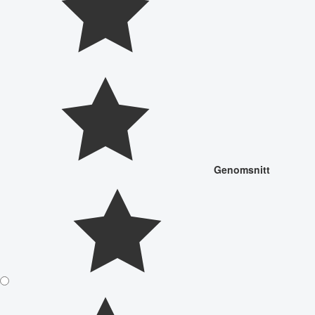
Genomsnitt