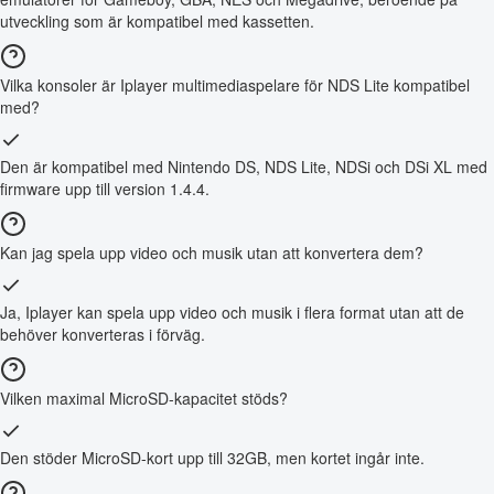
utveckling som är kompatibel med kassetten.
Vilka konsoler är Iplayer multimediaspelare för NDS Lite kompatibel
med?
Den är kompatibel med Nintendo DS, NDS Lite, NDSi och DSi XL med
firmware upp till version 1.4.4.
Kan jag spela upp video och musik utan att konvertera dem?
Ja, Iplayer kan spela upp video och musik i flera format utan att de
behöver konverteras i förväg.
Vilken maximal MicroSD-kapacitet stöds?
Den stöder MicroSD-kort upp till 32GB, men kortet ingår inte.