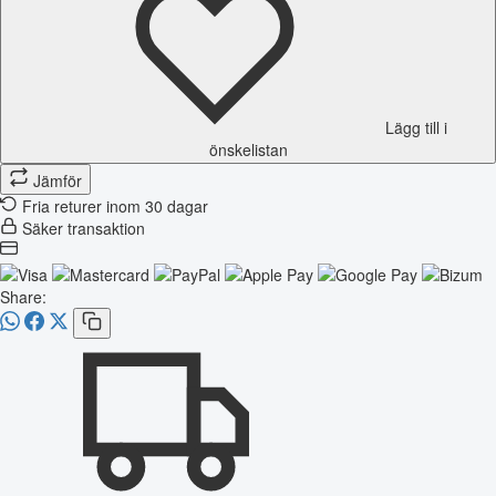
Lägg till i
önskelistan
Jämför
Fria returer inom 30 dagar
Säker transaktion
Share: