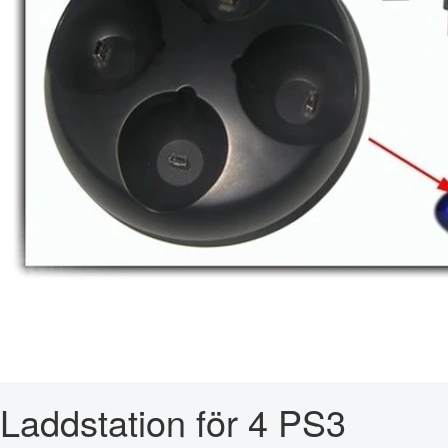
Laddstation för 4 PS3