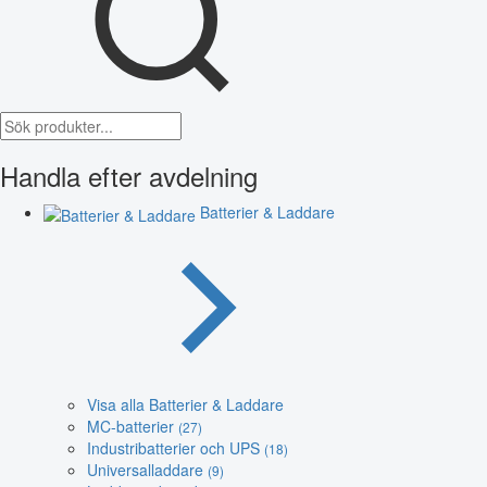
Handla efter avdelning
Batterier & Laddare
Visa alla Batterier & Laddare
MC-batterier
(27)
Industribatterier och UPS
(18)
Universalladdare
(9)