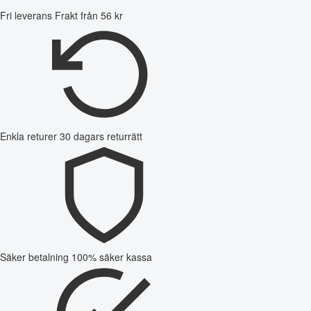
Fri leverans
Frakt från 56 kr
Enkla returer
30 dagars returrätt
Säker betalning
100% säker kassa