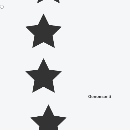
Genomsnitt