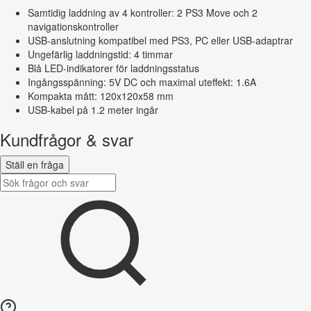
Samtidig laddning av 4 kontroller: 2 PS3 Move och 2
navigationskontroller
USB-anslutning kompatibel med PS3, PC eller USB-adaptrar
Ungefärlig laddningstid: 4 timmar
Blå LED-indikatorer för laddningsstatus
Ingångsspänning: 5V DC och maximal uteffekt: 1.6A
Kompakta mått: 120x120x58 mm
USB-kabel på 1.2 meter ingår
Kundfrågor & svar
Ställ en fråga