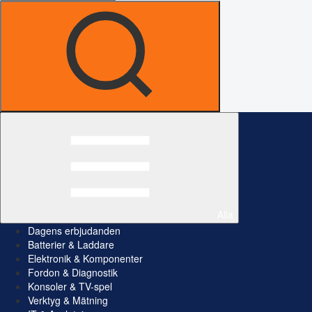
Alla
Dagens erbjudanden
Batterier & Laddare
Elektronik & Komponenter
Fordon & Diagnostik
Konsoler & TV-spel
Verktyg & Mätning