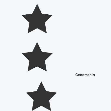
Genomsnitt