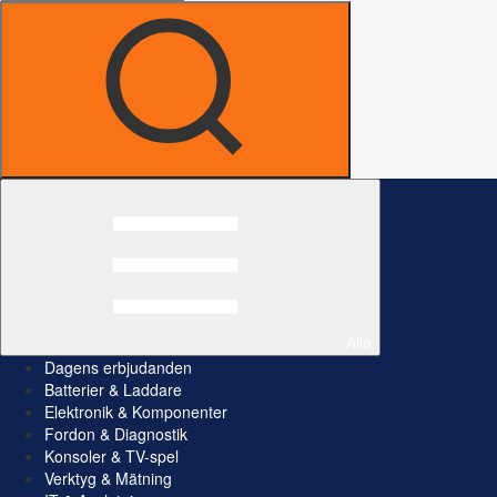
Alla
Dagens erbjudanden
Batterier & Laddare
Elektronik & Komponenter
Fordon & Diagnostik
Konsoler & TV-spel
Verktyg & Mätning