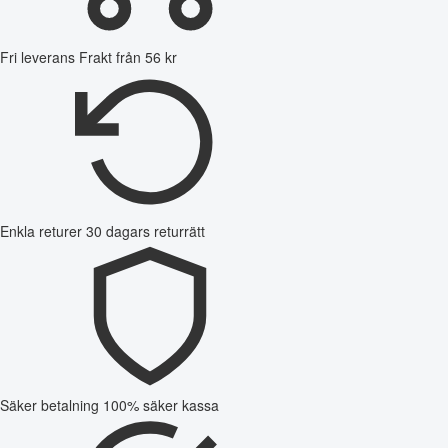
Fri leverans
Frakt från 56 kr
Enkla returer
30 dagars returrätt
Säker betalning
100% säker kassa