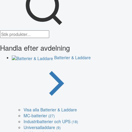
Handla efter avdelning
Batterier & Laddare
Visa alla Batterier & Laddare
MC-batterier
(27)
Industribatterier och UPS
(18)
Universalladdare
(9)