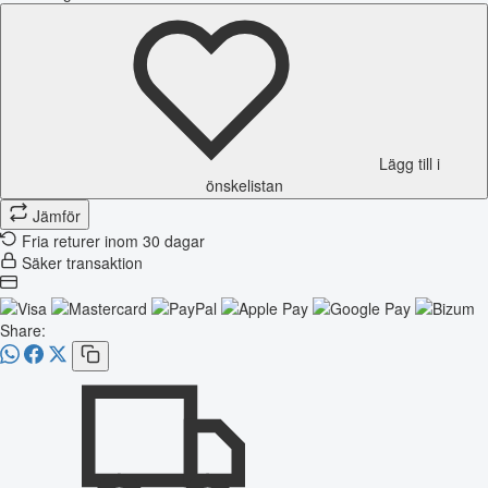
Lägg till i
önskelistan
Jämför
Fria returer inom 30 dagar
Säker transaktion
Share: