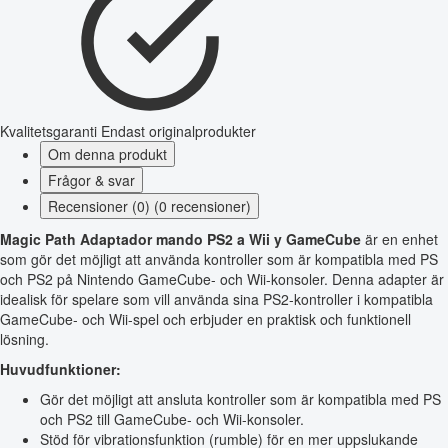
Kvalitetsgaranti
Endast originalprodukter
Om denna produkt
Frågor & svar
Recensioner (0) (0 recensioner)
Magic Path Adaptador mando PS2 a Wii y GameCube
är en enhet
som gör det möjligt att använda kontroller som är kompatibla med PS
och PS2 på Nintendo GameCube- och Wii-konsoler. Denna adapter är
idealisk för spelare som vill använda sina PS2-kontroller i kompatibla
GameCube- och Wii-spel och erbjuder en praktisk och funktionell
lösning.
Huvudfunktioner:
Gör det möjligt att ansluta kontroller som är kompatibla med PS
och PS2 till GameCube- och Wii-konsoler.
Stöd för vibrationsfunktion (rumble) för en mer uppslukande