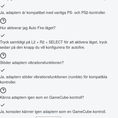
Ja, adaptern är kompatibel med vanliga PS- och PS2-kontroller.
Hur aktiverar jag Auto Fire-läget?
Tryck samtidigt på L2 + R2 + SELECT för att aktivera läget, tryck
sedan på den knapp du vill konfigurera för autofire.
Stöder adaptern vibrationsfunktionen?
Ja, adaptern stöder vibrationsfunktionen (rumble) för kompatibla
kontroller.
Känns adaptern igen som en GameCube-kontroll?
Ja, konsolen känner igen adaptern som en GameCube-kontroll.