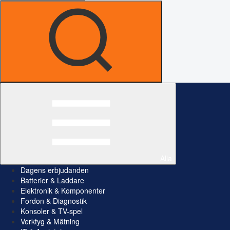
Alla
Dagens erbjudanden
Batterier & Laddare
Elektronik & Komponenter
Fordon & Diagnostik
Konsoler & TV-spel
Verktyg & Mätning