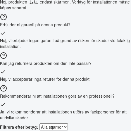
Nej, produkten شامل endast skärmen. Verktyg för installationen måste
köpas separat.
Erbjuder ni garanti på denna produkt?
Nej, vi erbjuder ingen garanti på grund av risken för skador vid felaktig
installation.
Kan jag returnera produkten om den inte passar?
Nej, vi accepterar inga returer för denna produkt.
Rekommenderar ni att installationen görs av en professionell?
Ja, vi rekommenderar att installationen utförs av fackpersoner för att
undvika skador.
Filtrera efter betyg: