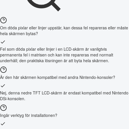
Om döda pixlar eller linjer uppstår, kan dessa fel repareras eller måste
hela skärmen bytas?
Fel som döda pixlar eller linjer i en LCD-skärm är vanligtvis
permanenta fel i matrisen och kan inte repareras med normalt
underhåll; den praktiska lösningen är att byta hela skärmen.
Är den här skärmen kompatibel med andra Nintendo-konsoler?
Nej, denna nedre TFT LCD-skärm är endast kompatibel med Nintendo
DSi-konsolen.
Ingår verktyg för installationen?