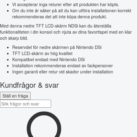
Vi accepterar inga returer efter att produkten har köpts.
Om du inte är säker på att du kan utföra installationen korrekt
rekommenderas det att inte köpa denna produkt.
Med denna nedre TFT LCD-skärm NDSi kan du återställa
funktionaliteten i din konsol och njuta av dina favoritspel med en klar
och skarp bild.
Reservdel för nedre skärmen på Nintendo DSi
TFT LCD-skärm av hög kvalitet
Kompatibel endast med Nintendo DSi
Installation rekommenderas endast av fackpersoner
Ingen garanti eller retur vid skador under installation
Kundfrågor & svar
Ställ en fråga