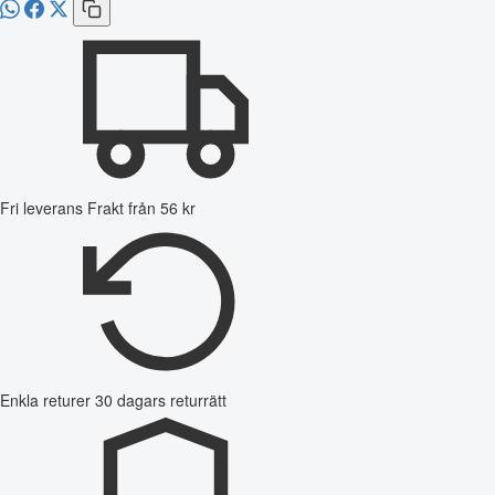
Fri leverans
Frakt från 56 kr
Enkla returer
30 dagars returrätt