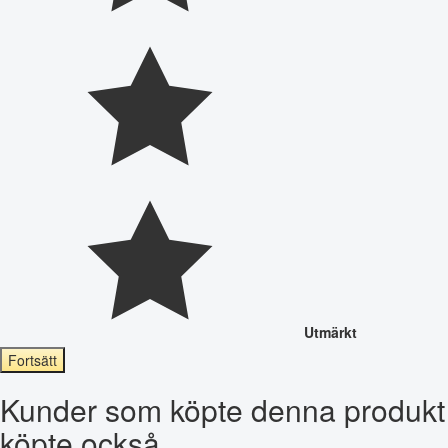
Utmärkt
Fortsätt
Kunder som köpte denna produkt
köpte också