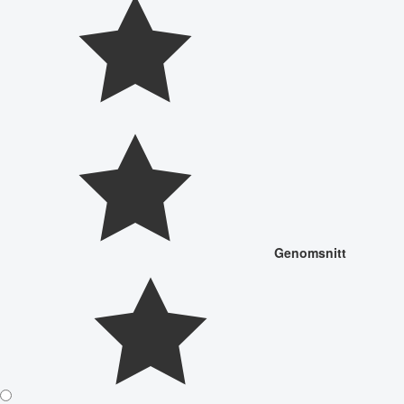
Genomsnitt