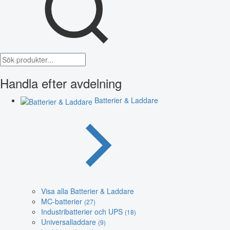
Handla efter avdelning
Batterier & Laddare
Visa alla Batterier & Laddare
MC-batterier
(27)
Industribatterier och UPS
(18)
Universalladdare
(9)