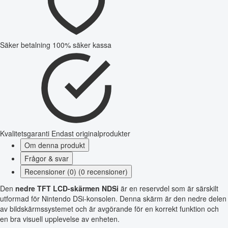
Säker betalning
100% säker kassa
Kvalitetsgaranti
Endast originalprodukter
Om denna produkt
Frågor & svar
Recensioner (0) (0 recensioner)
Den
nedre TFT LCD-skärmen NDSi
är en reservdel som är särskilt
utformad för Nintendo DSi-konsolen. Denna skärm är den nedre delen
av bildskärmssystemet och är avgörande för en korrekt funktion och
en bra visuell upplevelse av enheten.