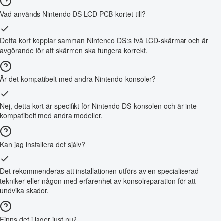
Vad används Nintendo DS LCD PCB-kortet till?
Detta kort kopplar samman Nintendo DS:s två LCD-skärmar och är
avgörande för att skärmen ska fungera korrekt.
Är det kompatibelt med andra Nintendo-konsoler?
Nej, detta kort är specifikt för Nintendo DS-konsolen och är inte
kompatibelt med andra modeller.
Kan jag installera det själv?
Det rekommenderas att installationen utförs av en specialiserad
tekniker eller någon med erfarenhet av konsolreparation för att
undvika skador.
Finns det i lager just nu?