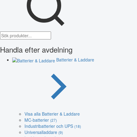
Handla efter avdelning
Batterier & Laddare
Visa alla Batterier & Laddare
MC-batterier
(27)
Industribatterier och UPS
(18)
Universalladdare
(9)