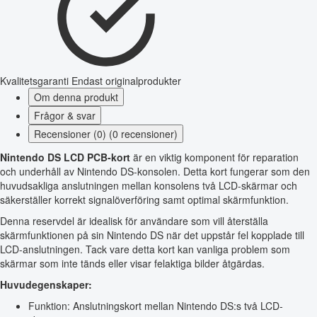
Kvalitetsgaranti
Endast originalprodukter
Om denna produkt
Frågor & svar
Recensioner (0) (0 recensioner)
Nintendo DS LCD PCB-kort
är en viktig komponent för reparation
och underhåll av Nintendo DS-konsolen. Detta kort fungerar som den
huvudsakliga anslutningen mellan konsolens två LCD-skärmar och
säkerställer korrekt signalöverföring samt optimal skärmfunktion.
Denna reservdel är idealisk för användare som vill återställa
skärmfunktionen på sin Nintendo DS när det uppstår fel kopplade till
LCD-anslutningen. Tack vare detta kort kan vanliga problem som
skärmar som inte tänds eller visar felaktiga bilder åtgärdas.
Huvudegenskaper:
Funktion: Anslutningskort mellan Nintendo DS:s två LCD-