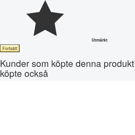
Utmärkt
Fortsätt
Kunder som köpte denna produkt
köpte också