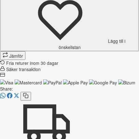
Lägg till i
önskelistan
Jämför
Fria returer inom 30 dagar
Säker transaktion
Share: