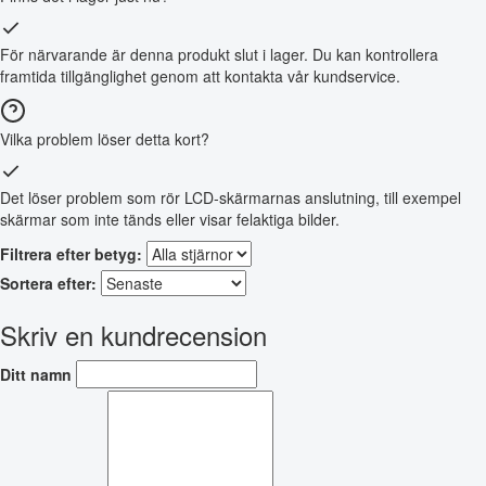
För närvarande är denna produkt slut i lager. Du kan kontrollera
framtida tillgänglighet genom att kontakta vår kundservice.
Vilka problem löser detta kort?
Det löser problem som rör LCD-skärmarnas anslutning, till exempel
skärmar som inte tänds eller visar felaktiga bilder.
Filtrera efter betyg:
Sortera efter:
Skriv en kundrecension
Ditt namn