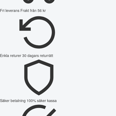
Fri leverans
Frakt från 56 kr
Enkla returer
30 dagars returrätt
Säker betalning
100% säker kassa