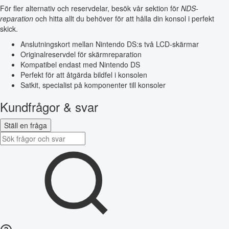
För fler alternativ och reservdelar, besök vår sektion för
NDS-
reparation
och hitta allt du behöver för att hålla din konsol i perfekt
skick.
Anslutningskort mellan Nintendo DS:s två LCD-skärmar
Originalreservdel för skärmreparation
Kompatibel endast med Nintendo DS
Perfekt för att åtgärda bildfel i konsolen
Satkit, specialist på komponenter till konsoler
Kundfrågor & svar
Ställ en fråga