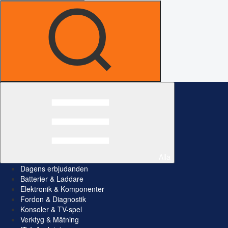
Alla
Dagens erbjudanden
Batterier & Laddare
Elektronik & Komponenter
Fordon & Diagnostik
Konsoler & TV-spel
Verktyg & Mätning