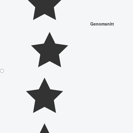
Genomsnitt