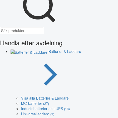
Handla efter avdelning
Batterier & Laddare
Visa alla Batterier & Laddare
MC-batterier
(27)
Industribatterier och UPS
(18)
Universalladdare
(9)