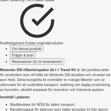
Kvalitetsgaranti
Endast originalprodukter
Om denna produkt
Frågor & svar
Recensioner (0) (0 recensioner)
Nintendo DSi tillbehörspaket 26-i-1 Travel Kit
är det perfekta setet
för användare som vill hålla sin Nintendo DSi skyddad och utrustad var
som helst. Detta kompletta kit innehåller en mängd tillbehör som är
utformade för att underlätta transport, laddning och daglig användning
av konsolen, särskilt anpassat för resenärer och frekventa spelare.
Innehåll i paketet:
Skyddsväska för NDSi för säker transport.
Rengöringsduk för skärmen som håller konsolen fri från damm