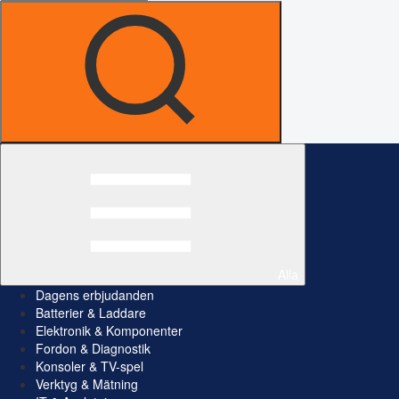
Alla
Dagens erbjudanden
Batterier & Laddare
Elektronik & Komponenter
Fordon & Diagnostik
Konsoler & TV-spel
Verktyg & Mätning