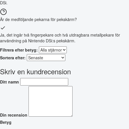
DSi.
Är de medföljande pekarna för pekskärm?
Ja, det ingår två fingerpekare och två utdragbara metallpekare för
användning på Nintendo DSi:s pekskärm.
Filtrera efter betyg:
Sortera efter:
Skriv en kundrecension
Ditt namn
Din recension
Betyg