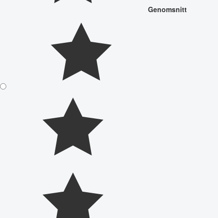
Genomsnitt