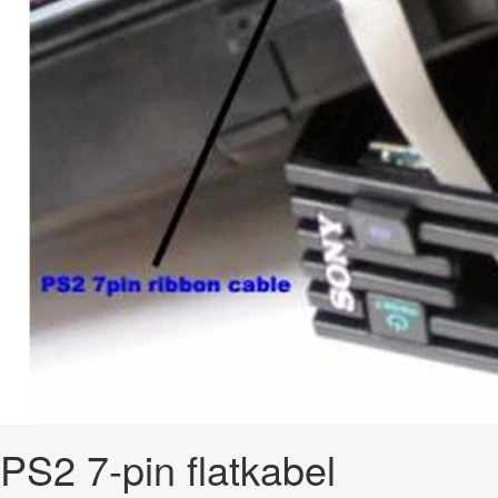
PS2 7-pin flatkabel