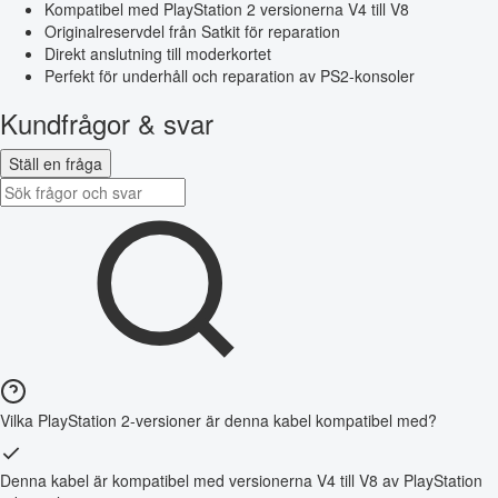
Kompatibel med PlayStation 2 versionerna V4 till V8
Originalreservdel från Satkit för reparation
Direkt anslutning till moderkortet
Perfekt för underhåll och reparation av PS2-konsoler
Kundfrågor & svar
Ställ en fråga
Vilka PlayStation 2-versioner är denna kabel kompatibel med?
Denna kabel är kompatibel med versionerna V4 till V8 av PlayStation