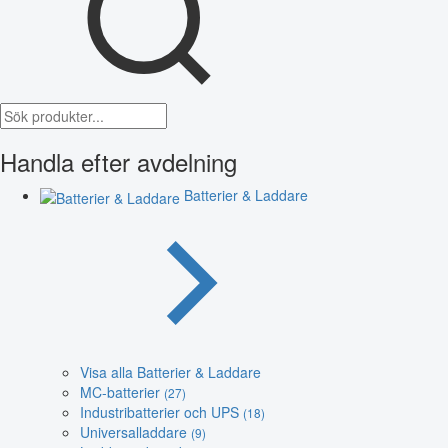
Handla efter avdelning
Batterier & Laddare
Visa alla Batterier & Laddare
MC-batterier
(27)
Industribatterier och UPS
(18)
Universalladdare
(9)