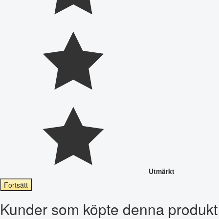
Utmärkt
Fortsätt
Kunder som köpte denna produkt