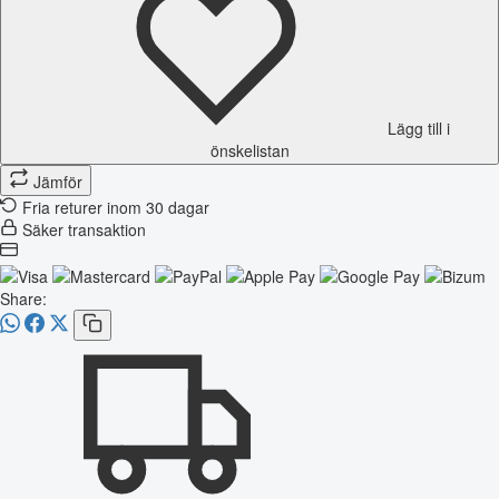
Lägg till i
önskelistan
Jämför
Fria returer inom 30 dagar
Säker transaktion
Share: