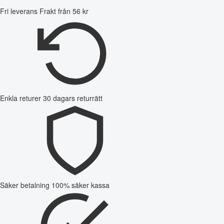
Fri leverans
Frakt från 56 kr
Enkla returer
30 dagars returrätt
Säker betalning
100% säker kassa