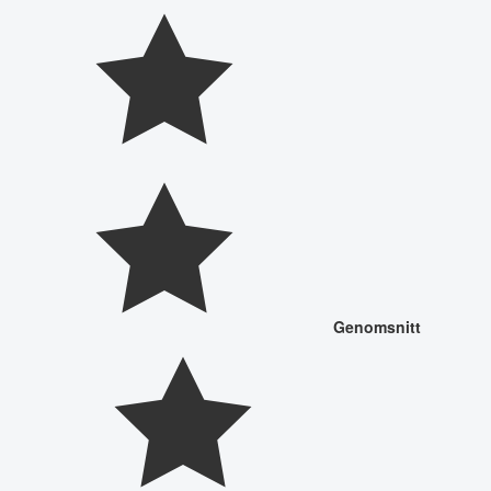
Genomsnitt