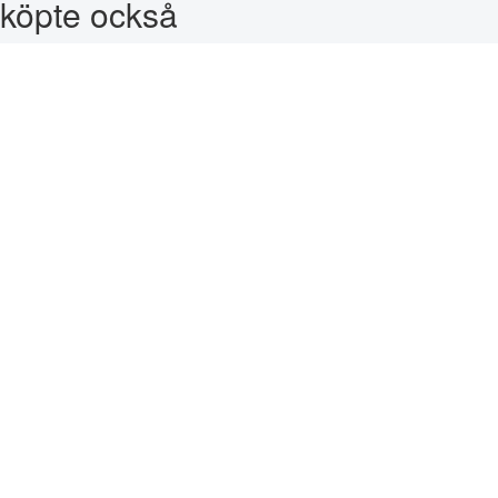
köpte också