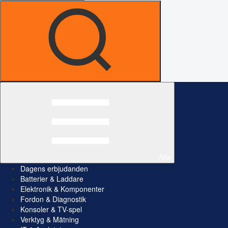
Alla
Dagens erbjudanden
Batterier & Laddare
Elektronik & Komponenter
Fordon & Diagnostik
Konsoler & TV-spel
Verktyg & Mätning