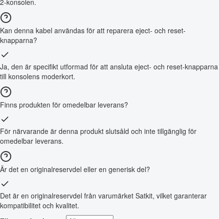
2-konsolen.
Kan denna kabel användas för att reparera eject- och reset-
knapparna?
Ja, den är specifikt utformad för att ansluta eject- och reset-knapparna
till konsolens moderkort.
Finns produkten för omedelbar leverans?
För närvarande är denna produkt slutsåld och inte tillgänglig för
omedelbar leverans.
Är det en originalreservdel eller en generisk del?
Det är en originalreservdel från varumärket Satkit, vilket garanterar
kompatibilitet och kvalitet.