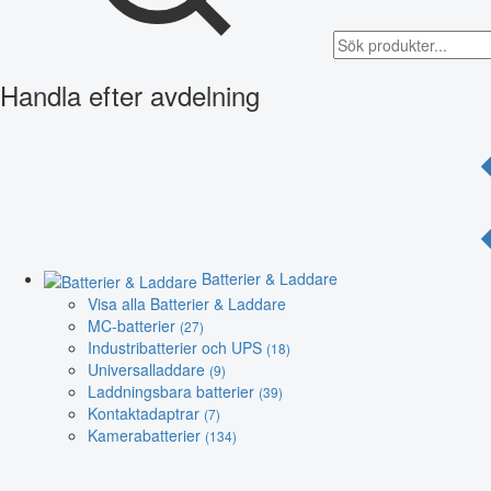
Handla efter avdelning
Batterier & Laddare
Visa alla Batterier & Laddare
MC-batterier
(27)
Industribatterier och UPS
(18)
Universalladdare
(9)
Laddningsbara batterier
(39)
Kontaktadaptrar
(7)
Kamerabatterier
(134)