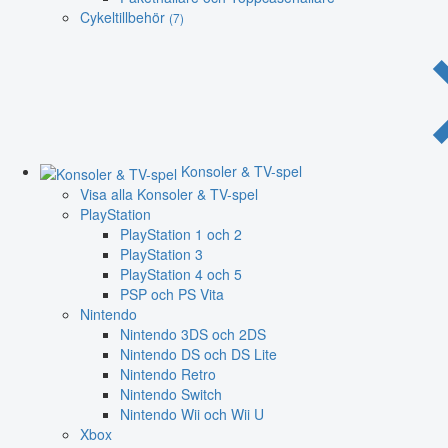
Cykeltillbehör
(7)
Konsoler & TV-spel
Visa alla Konsoler & TV-spel
PlayStation
PlayStation 1 och 2
PlayStation 3
PlayStation 4 och 5
PSP och PS Vita
Nintendo
Nintendo 3DS och 2DS
Nintendo DS och DS Lite
Nintendo Retro
Nintendo Switch
Nintendo Wii och Wii U
Xbox