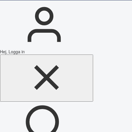
Hej, Logga in