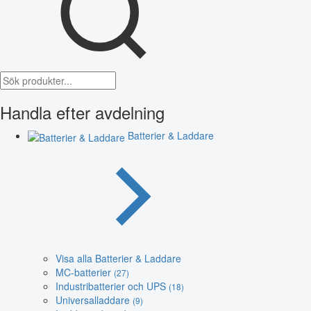
Handla efter avdelning
Batterier & Laddare
Visa alla Batterier & Laddare
MC-batterier
(27)
Industribatterier och UPS
(18)
Universalladdare
(9)