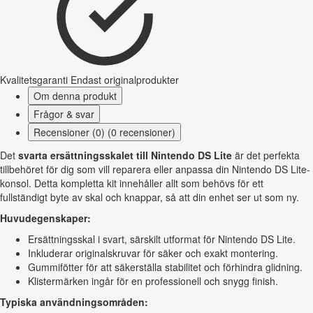
Kvalitetsgaranti
Endast originalprodukter
Om denna produkt
Frågor & svar
Recensioner (0) (0 recensioner)
Det
svarta ersättningsskalet till Nintendo DS Lite
är det perfekta
tillbehöret för dig som vill reparera eller anpassa din Nintendo DS Lite-
konsol. Detta kompletta kit innehåller allt som behövs för ett
fullständigt byte av skal och knappar, så att din enhet ser ut som ny.
Huvudegenskaper:
Ersättningsskal i svart, särskilt utformat för Nintendo DS Lite.
Inkluderar originalskruvar för säker och exakt montering.
Gummifötter för att säkerställa stabilitet och förhindra glidning.
Klistermärken ingår för en professionell och snygg finish.
Typiska användningsområden: