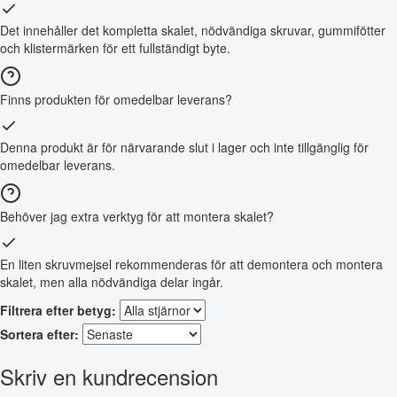
Det innehåller det kompletta skalet, nödvändiga skruvar, gummifötter
och klistermärken för ett fullständigt byte.
Finns produkten för omedelbar leverans?
Denna produkt är för närvarande slut i lager och inte tillgänglig för
omedelbar leverans.
Behöver jag extra verktyg för att montera skalet?
En liten skruvmejsel rekommenderas för att demontera och montera
skalet, men alla nödvändiga delar ingår.
Filtrera efter betyg:
Sortera efter:
Skriv en kundrecension