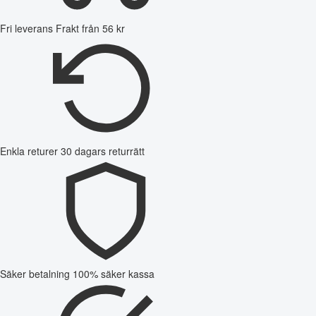
Fri leverans
Frakt från 56 kr
Enkla returer
30 dagars returrätt
Säker betalning
100% säker kassa