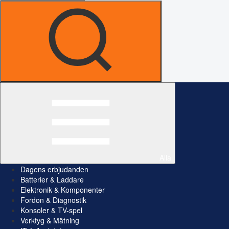
Alla
Dagens erbjudanden
Batterier & Laddare
Elektronik & Komponenter
Fordon & Diagnostik
Konsoler & TV-spel
Verktyg & Mätning