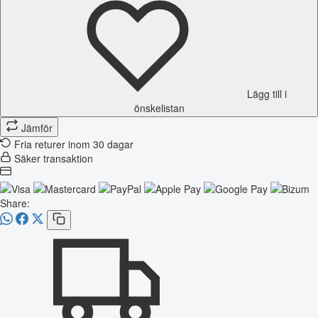
Lägg till i
önskelistan
Jämför
Fria returer inom 30 dagar
Säker transaktion
Share: