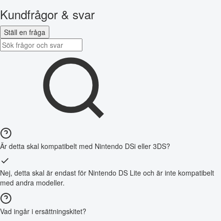
Kundfrågor & svar
Ställ en fråga
Är detta skal kompatibelt med Nintendo DSi eller 3DS?
Nej, detta skal är endast för Nintendo DS Lite och är inte kompatibelt
med andra modeller.
Vad ingår i ersättningskitet?