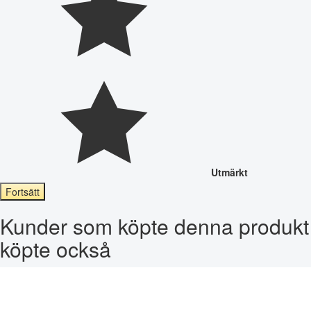
Utmärkt
Fortsätt
Kunder som köpte denna produkt
köpte också