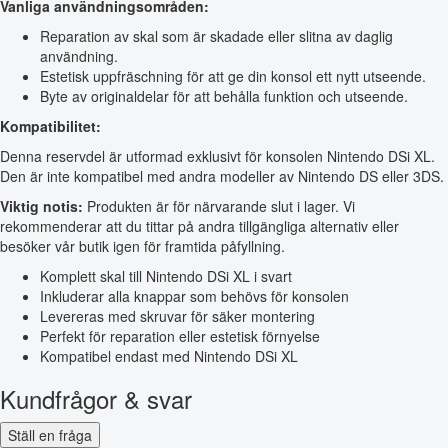
Vanliga användningsområden:
Reparation av skal som är skadade eller slitna av daglig
användning.
Estetisk uppfräschning för att ge din konsol ett nytt utseende.
Byte av originaldelar för att behålla funktion och utseende.
Kompatibilitet:
Denna reservdel är utformad exklusivt för konsolen Nintendo DSi XL.
Den är inte kompatibel med andra modeller av Nintendo DS eller 3DS.
Viktig notis:
Produkten är för närvarande slut i lager. Vi
rekommenderar att du tittar på andra tillgängliga alternativ eller
besöker vår butik igen för framtida påfyllning.
Komplett skal till Nintendo DSi XL i svart
Inkluderar alla knappar som behövs för konsolen
Levereras med skruvar för säker montering
Perfekt för reparation eller estetisk förnyelse
Kompatibel endast med Nintendo DSi XL
Kundfrågor & svar
Ställ en fråga