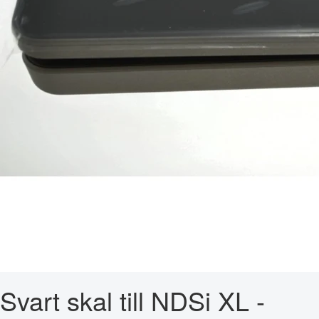
Svart skal till NDSi XL -