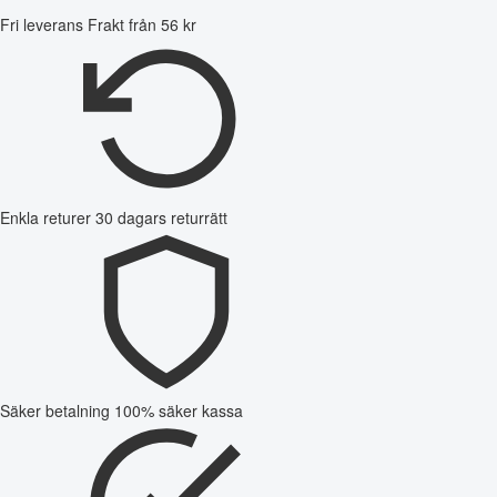
Fri leverans
Frakt från 56 kr
Enkla returer
30 dagars returrätt
Säker betalning
100% säker kassa