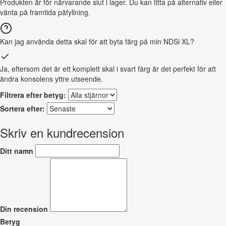
Produkten är för närvarande slut i lager. Du kan titta på alternativ eller
vänta på framtida påfyllning.
Kan jag använda detta skal för att byta färg på min NDSi XL?
Ja, eftersom det är ett komplett skal i svart färg är det perfekt för att
ändra konsolens yttre utseende.
Filtrera efter betyg:
Sortera efter:
Skriv en kundrecension
Ditt namn
Din recension
Betyg