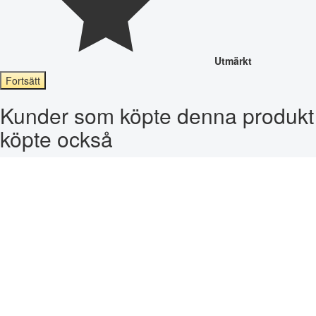
Utmärkt
Fortsätt
Kunder som köpte denna produkt
köpte också