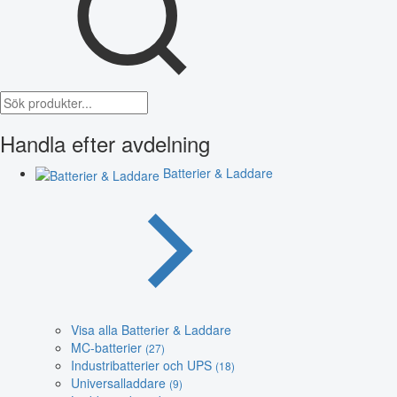
Handla efter avdelning
Batterier & Laddare
Visa alla Batterier & Laddare
MC-batterier
(27)
Industribatterier och UPS
(18)
Universalladdare
(9)