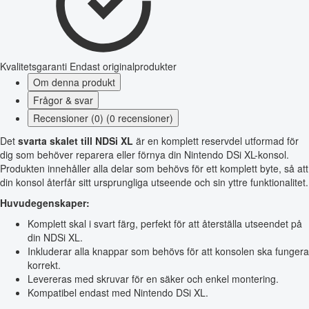
Kvalitetsgaranti
Endast originalprodukter
Om denna produkt
Frågor & svar
Recensioner (0) (0 recensioner)
Det
svarta skalet till NDSi XL
är en komplett reservdel utformad för
dig som behöver reparera eller förnya din Nintendo DSi XL-konsol.
Produkten innehåller alla delar som behövs för ett komplett byte, så att
din konsol återfår sitt ursprungliga utseende och sin yttre funktionalitet.
Huvudegenskaper:
Komplett skal i svart färg, perfekt för att återställa utseendet på
din NDSi XL.
Inkluderar alla knappar som behövs för att konsolen ska fungera
korrekt.
Levereras med skruvar för en säker och enkel montering.
Kompatibel endast med Nintendo DSi XL.