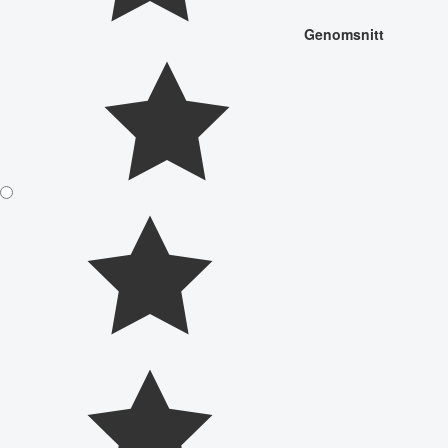
Genomsnitt