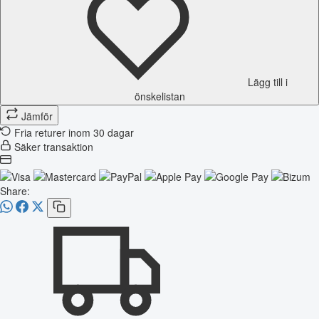
Lägg till i
önskelistan
Jämför
Fria returer inom 30 dagar
Säker transaktion
Share: