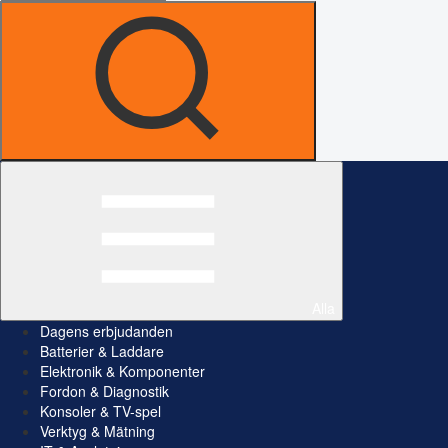
Alla
Dagens erbjudanden
Batterier & Laddare
Elektronik & Komponenter
Fordon & Diagnostik
Konsoler & TV-spel
Verktyg & Mätning