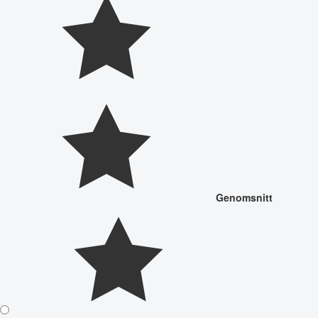
Genomsnitt