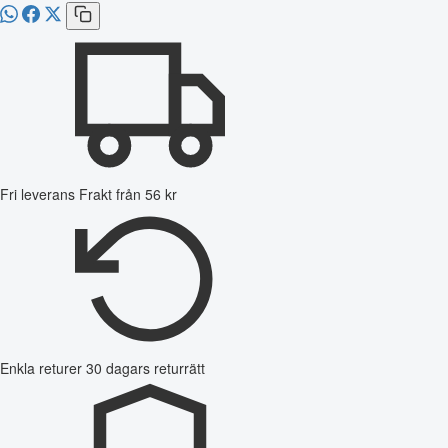
Fri leverans
Frakt från 56 kr
Enkla returer
30 dagars returrätt