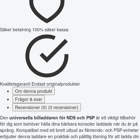
Säker betalning
100% säker kassa
Kvalitetsgaranti
Endast originalprodukter
Om denna produkt
Frågor & svar
Recensioner (0) (0 recensioner)
Den
universella billaddaren för NDS och PSP
är ett viktigt tillbehör
för dig som behöver hålla dina bärbara konsoler laddade när du är på
språng. Kompatibel med ett brett utbud av Nintendo- och PSP-enheter
erbjuder denna laddare en praktisk och pålitlig lösning för att ladda din