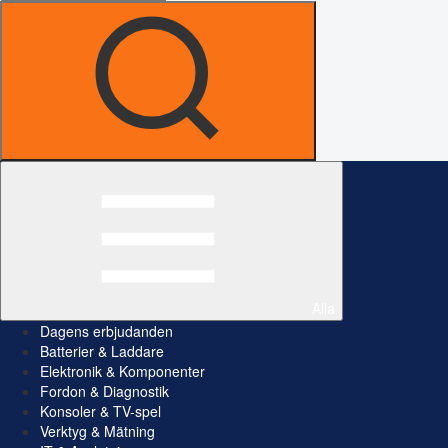
Alla
Dagens erbjudanden
Batterier & Laddare
Elektronik & Komponenter
Fordon & Diagnostik
Konsoler & TV-spel
Verktyg & Mätning