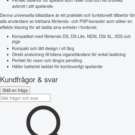
avbrott i sitt spelande.
Denna universella billaddare är ett praktiskt och funktionellt tillbehör för
alla användare av bärbara Nintendo- och PSP-konsoler som söker en
effektiv lösning för att ladda sina enheter i fordonet.
Kompatibel med Nintendo DS, DS Lite, NDSi, DSi XL, 3DS och
PSP
Kompakt och lätt design i vit färg
Direkt anslutning till bilens cigarettändare för enkel laddning
Perfekt för resor och längre pendling
Håller batteriet laddat för kontinuerligt spelande
Kundfrågor & svar
Ställ en fråga