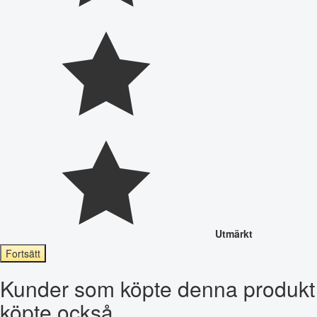
Utmärkt
Fortsätt
Kunder som köpte denna produkt
köpte också