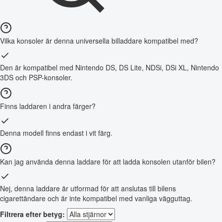
Vilka konsoler är denna universella billaddare kompatibel med?
Den är kompatibel med Nintendo DS, DS Lite, NDSi, DSi XL, Nintendo
3DS och PSP-konsoler.
Finns laddaren i andra färger?
Denna modell finns endast i vit färg.
Kan jag använda denna laddare för att ladda konsolen utanför bilen?
Nej, denna laddare är utformad för att anslutas till bilens
cigarettändare och är inte kompatibel med vanliga vägguttag.
Filtrera efter betyg: