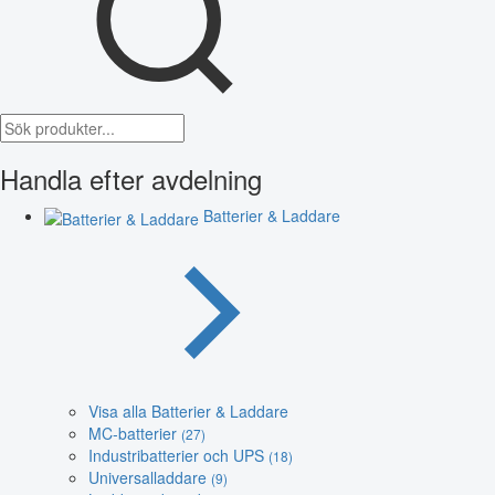
Handla efter avdelning
Batterier & Laddare
Visa alla Batterier & Laddare
MC-batterier
(27)
Industribatterier och UPS
(18)
Universalladdare
(9)