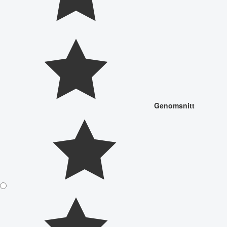
Genomsnitt