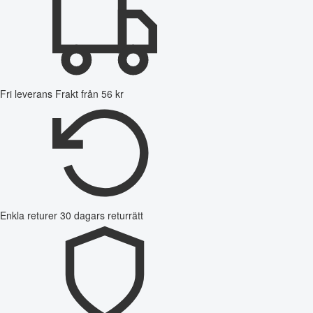
Fri leverans
Frakt från 56 kr
Enkla returer
30 dagars returrätt