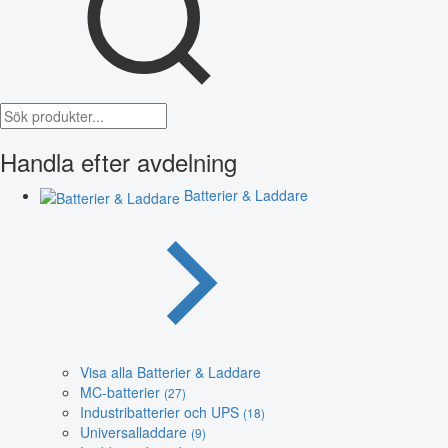
Handla efter avdelning
Batterier & Laddare
Visa alla Batterier & Laddare
MC-batterier
(27)
Industribatterier och UPS
(18)
Universalladdare
(9)