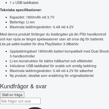
1 x USB-laddkabel.
Tekniska specifikationer:
Kapacitet: 1800mAh vid 3.7V
Batterityp: Li-ion
Maximala laddningsvärden: 0.4A vid 4.2V
Med denna produkt förlänger du livslängden på din PS3-handkontroll
och kan njuta av längre spelsessioner utan att oroa dig för batteriet.
Lita på satkit-kvalitet för dina PlayStation 3-tillbehör.
Uppladdningsbart 1800mAh-batteri kompatibelt med Dual Shock
3-handkontroller
Li-ion-konstruktion för bättre hållbarhet och effektivitet
Inkluderar USB-laddkabel för snabb och smidig laddning
Maximala laddningsvärden: 0.4A vid 4.2V för säkerhet
Ny produkt, idealisk som ersättning för originalbatteriet
Kundfrågor & svar
Ställ en fråga