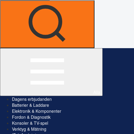
Alla
Dagens erbjudanden
Batterier & Laddare
Elektronik & Komponenter
Fordon & Diagnostik
Konsoler & TV-spel
Verktyg & Mätning