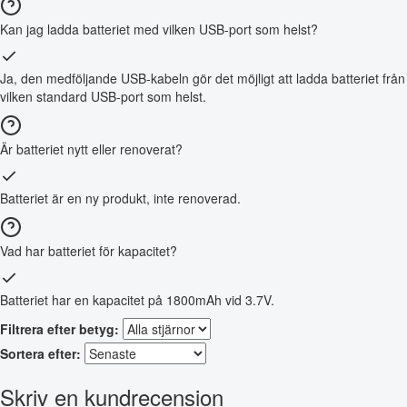
Kan jag ladda batteriet med vilken USB-port som helst?
Ja, den medföljande USB-kabeln gör det möjligt att ladda batteriet från
vilken standard USB-port som helst.
Är batteriet nytt eller renoverat?
Batteriet är en ny produkt, inte renoverad.
Vad har batteriet för kapacitet?
Batteriet har en kapacitet på 1800mAh vid 3.7V.
Filtrera efter betyg:
Sortera efter:
Skriv en kundrecension