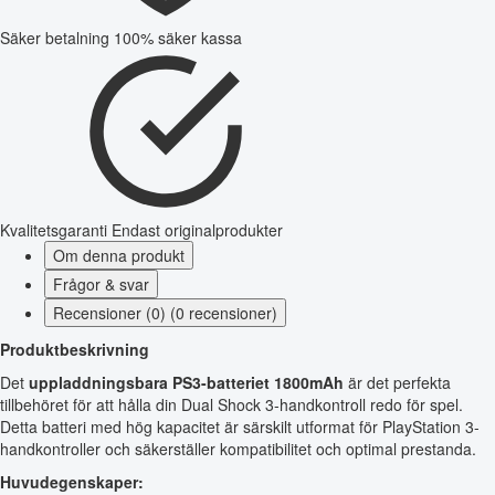
Säker betalning
100% säker kassa
Kvalitetsgaranti
Endast originalprodukter
Om denna produkt
Frågor & svar
Recensioner (0) (0 recensioner)
Produktbeskrivning
Det
uppladdningsbara PS3-batteriet 1800mAh
är det perfekta
tillbehöret för att hålla din Dual Shock 3-handkontroll redo för spel.
Detta batteri med hög kapacitet är särskilt utformat för PlayStation 3-
handkontroller och säkerställer kompatibilitet och optimal prestanda.
Huvudegenskaper: