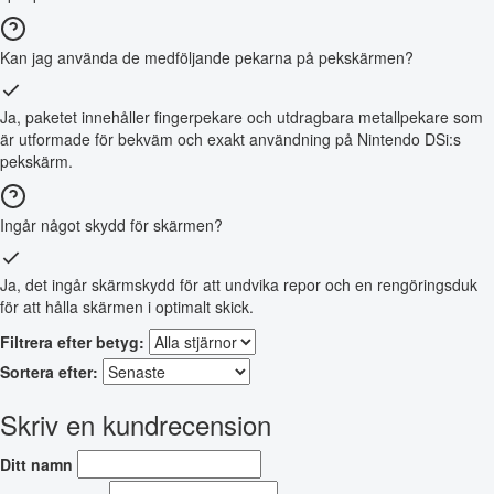
Kan jag använda de medföljande pekarna på pekskärmen?
Ja, paketet innehåller fingerpekare och utdragbara metallpekare som
är utformade för bekväm och exakt användning på Nintendo DSi:s
pekskärm.
Ingår något skydd för skärmen?
Ja, det ingår skärmskydd för att undvika repor och en rengöringsduk
för att hålla skärmen i optimalt skick.
Filtrera efter betyg:
Sortera efter:
Skriv en kundrecension
Ditt namn