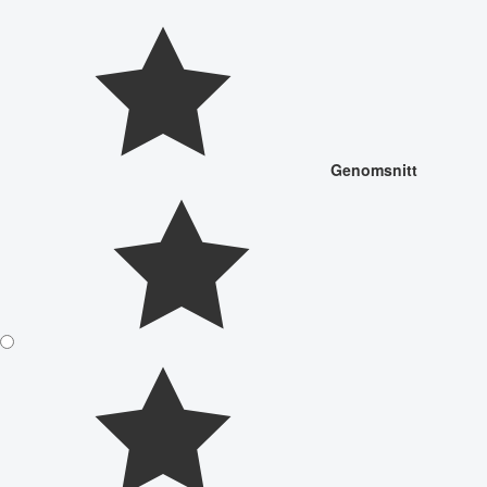
Genomsnitt