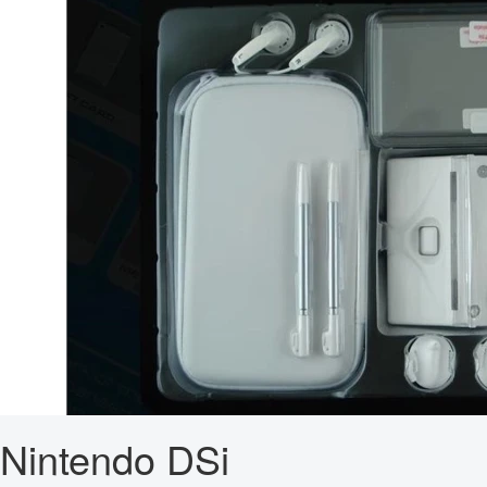
Nintendo DSi