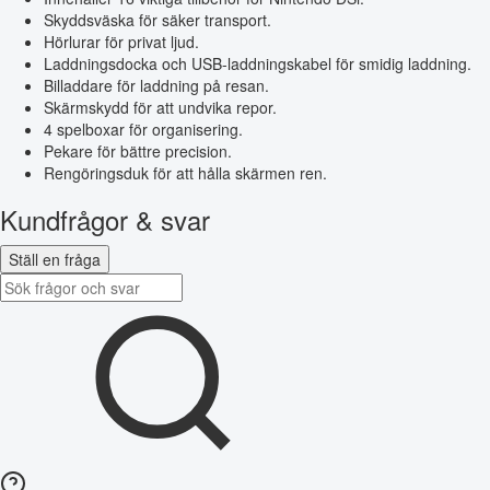
Skyddsväska för säker transport.
Hörlurar för privat ljud.
Laddningsdocka och USB-laddningskabel för smidig laddning.
Billaddare för laddning på resan.
Skärmskydd för att undvika repor.
4 spelboxar för organisering.
Pekare för bättre precision.
Rengöringsduk för att hålla skärmen ren.
Kundfrågor & svar
Ställ en fråga