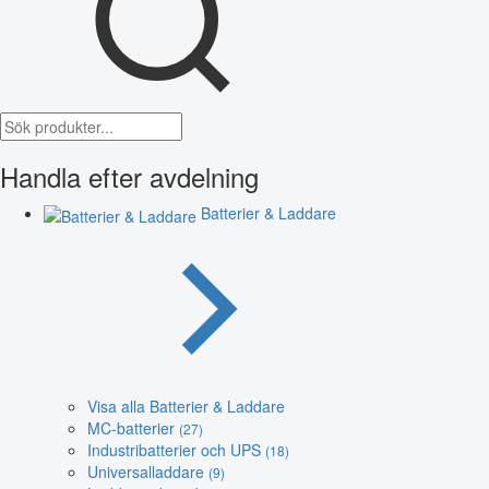
Handla efter avdelning
Batterier & Laddare
Visa alla Batterier & Laddare
MC-batterier
(27)
Industribatterier och UPS
(18)
Universalladdare
(9)