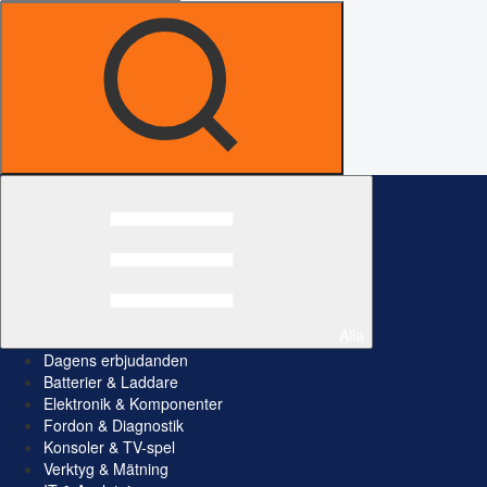
Alla
Dagens erbjudanden
Batterier & Laddare
Elektronik & Komponenter
Fordon & Diagnostik
Konsoler & TV-spel
Verktyg & Mätning