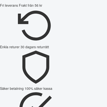
Fri leverans
Frakt från 56 kr
Enkla returer
30 dagars returrätt
Säker betalning
100% säker kassa