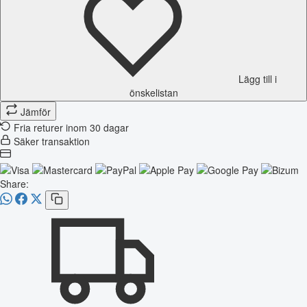
Lägg till i
önskelistan
Jämför
Fria returer inom 30 dagar
Säker transaktion
Share: