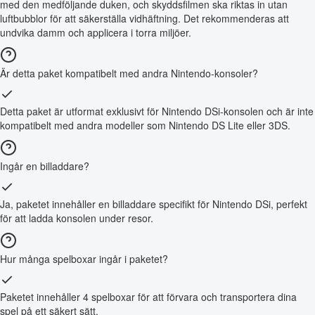
med den medföljande duken, och skyddsfilmen ska riktas in utan
luftbubblor för att säkerställa vidhäftning. Det rekommenderas att
undvika damm och applicera i torra miljöer.
Är detta paket kompatibelt med andra Nintendo-konsoler?
Detta paket är utformat exklusivt för Nintendo DSi-konsolen och är inte
kompatibelt med andra modeller som Nintendo DS Lite eller 3DS.
Ingår en billaddare?
Ja, paketet innehåller en billaddare specifikt för Nintendo DSi, perfekt
för att ladda konsolen under resor.
Hur många spelboxar ingår i paketet?
Paketet innehåller 4 spelboxar för att förvara och transportera dina
spel på ett säkert sätt.